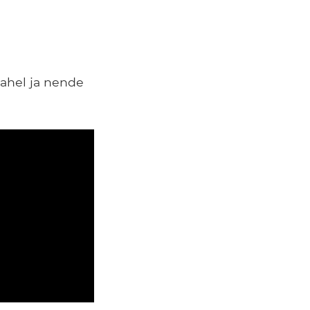
vahel ja nende