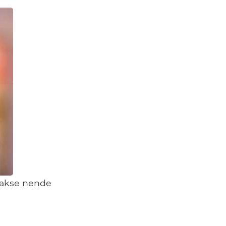
takse nende