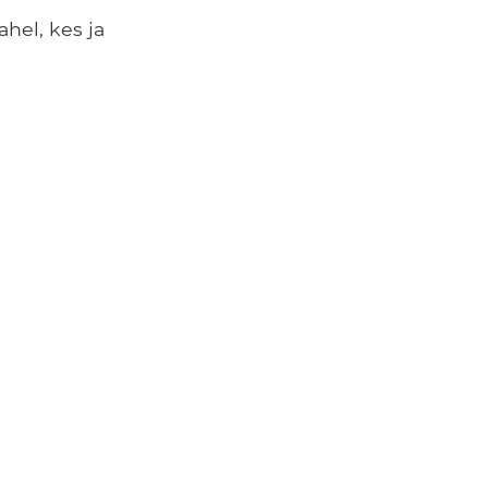
hel, kes ja