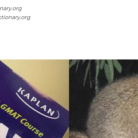
nary.org
tionary.org